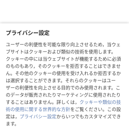
プライバシー設定
ユーザーの利便性を可能な限り向上させるため，当ウェ
ブサイトはクッキーおよび類似の技術を使用します。
クッキーの中には当ウェブサイトが機能するために必須
のものもあり，そのクッキーを拒否することはできませ
ん。その他のクッキーの使用を受け入れるか拒否するか
は選択することができます。それらのクッキーはユー
ザーの利便性を向上させる目的でのみ使用されます。こ
のデータが販売されたりマーケティングに使用されたり
することはありません。詳しくは，
クッキーや類似の技
術の使用に関する世界的な方針
をご覧ください。この設
定は，
プライバシー設定
からいつでもカスタマイズでき
ます。
ス