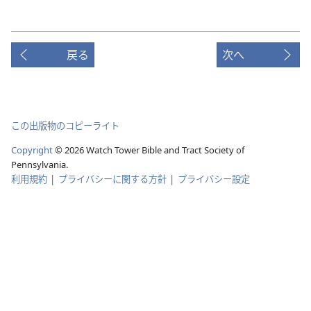
戻る
次へ
この出版物のコピーライト
Copyright
© 2026 Watch Tower Bible and Tract Society of
Pennsylvania.
利用規約
|
プライバシーに関する方針
|
プライバシー設定