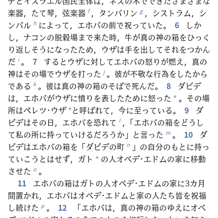
デとイスラエル国民全体は，ネズの木でできたさまざまな
楽器，たて琴，弦楽器
，タンバリン
，シストラム，シ
f
g
ンバル
によって，エホバの前で祝っていた。
6
しか
h
し，ナコンの脱穀場まで来た時，牛が真の神の箱をひっく
り返しそうになったため，ウザは手を出してそれをつかん
だ
。
7
するとウザに対してエホバの怒りが燃え，真の
i
神はその場でウザを打った
。彼が不敬な行為をしたから
j
である
。彼は真の神の箱のそばで死んだ。
8
ダビデ
k
は，エホバがウザに憤りを表したために怒った
。その場
*
所はペレツ･ウザ
と呼ばれて，今に至っている。
9
ダ
*
ビデはその日，エホバを恐れて
，「エホバの箱をどうし
l
て私の所に持っていけるだろうか」と言った
。
10
ダ
m
ビデはエホバの箱を「ダビデの町
」の自分のもとに持っ
n
ていこうとはせず，ガト
の人オベデ･エドムの家に移動
*
させた
。
o
11
エホバの箱はガトの人オベデ･エドムの家に3カ月
間置かれ，エホバはオベデ･エドムと家の人たち皆を祝福
し続けた
。
12
「エホバは，真の神の箱のゆえにオベ
p