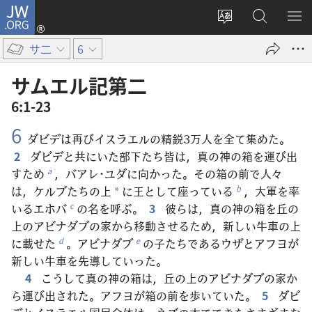
JW.ORG
ロ
サ
JW.ORG
メ
グ
イ
の
ニ
イ
サ二
6
ト
検
を
ン
の
索
表
（新
サムエル​記​第​二
言
示
し
6:1-23
語
い
6
を
タ
ダビデは再びイスラエルの精鋭3万人を全て集めた。
変
ブ
2
ダビデと共にいた部下たち皆は，真の神の箱を運び出
え
で
すため
，バアレ･ユダに向かった。その箱の前で人々
a
る
開
は，ケルブたちの上
に王として座っている
，大軍を率
b
*
く）
いるエホバ
の名を呼ぶ。
3
彼らは，真の神の箱を丘の
c
上のアビナダブの家から移動させるため，新しい牛車の上
に載せた
。アビナダブ
の子たちであるウザとアフヨが
d
e
新しい牛車を先導していった。
4
こうして真の神の箱は，丘の上のアビナダブの家か
ら運び出された。アフヨが箱の前を歩いていた。
5
ダビ