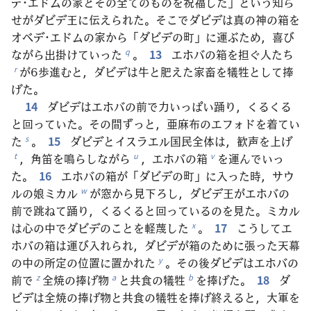
デ･エドムの家とその全てのものを祝福した」という知ら
せがダビデ王に伝えられた。そこでダビデは真の神の箱を
オベデ･エドムの家から「ダビデの町」に運ぶため，喜び
ながら出掛けていった
。
13
エホバの箱を担ぐ人たち
q
が6歩進むと，ダビデは牛と肥えた家畜を犠牲として捧
r
げた。
14
ダビデはエホバの前で力いっぱい踊り，くるくる
と回っていた。その間ずっと，亜麻布のエフォドを着てい
た
。
15
ダビデとイスラエル国民全体は，歓声を上げ
s
，角笛を鳴らしながら
，エホバの箱
を運んでいっ
t
u
v
た。
16
エホバの箱が「ダビデの町」に入った時，サウ
ルの娘ミカル
が窓から見下ろし，ダビデ王がエホバの
w
前で跳ねて踊り，くるくると回っているのを見た。ミカル
は心の中でダビデのことを軽蔑した
。
17
こうしてエ
x
ホバの箱は運び入れられ，ダビデが箱のために張った天幕
の中の所定の位置に置かれた
。その後ダビデはエホバの
y
前で
全焼の捧げ物
と共食の犠牲
を捧げた。
18
ダ
z
a
b
ビデは全焼の捧げ物と共食の犠牲を捧げ終えると，大軍を