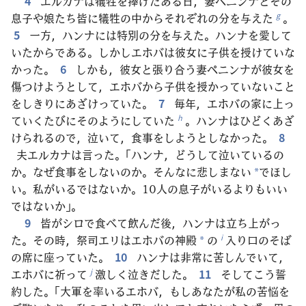
4
エルカナは犠牲を捧げたある日，妻ペニンナとその
息子や娘たち皆に犠牲の中からそれぞれの分を与えた
。
g
5
一方，ハンナには特別の分を与えた。ハンナを愛して
いたからである。しかしエホバは彼女に子供を授けていな
かった。
6
しかも，彼女と張り合う妻ペニンナが彼女を
傷つけようとして，エホバから子供を授かっていないこと
をしきりにあざけっていた。
7
毎年，エホバの家に上っ
ていくたびにそのようにしていた
。ハンナはひどくあざ
h
けられるので，泣いて，食事をしようとしなかった。
8
夫エルカナは言った。「ハンナ，どうして泣いているの
か。なぜ食事をしないのか。そんなに悲しまない
でほし
*
い。私がいるではないか。10人の息子がいるよりもいい
ではないか」。
9
皆がシロで食べて飲んだ後，ハンナは立ち上がっ
た。その時，祭司エリはエホバの神殿
の
入り口のそば
i
*
の席に座っていた。
10
ハンナは非常に苦しんでいて，
エホバに祈って
激しく泣きだした。
11
そしてこう誓
j
約した。「大軍を率いるエホバ，もしあなたが私の苦悩を