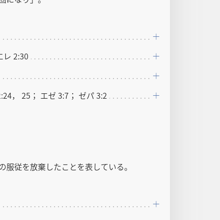
エレ 2:30
2:24， 25； エゼ 3:7； ゼパ 3:2
の服従を放棄したことを表している。