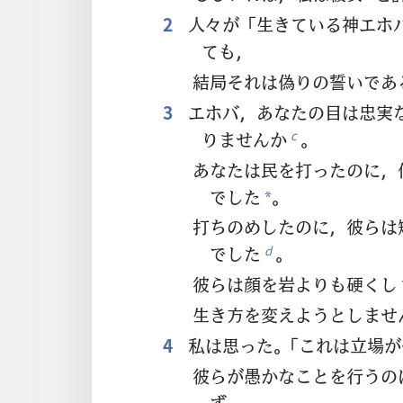
2
人々が「生きている神エホ
ても，
結局それは偽りの誓いであ
3
エホバ，あなたの目は忠実
りませんか
。
c
あなたは民を打ったのに，
でした
。
*
打ちのめしたのに，彼らは
でした
。
d
彼らは顔を岩よりも硬くし
生き方を変えようとしませ
4
私は思った。「これは立場が
彼らが愚かなことを行うの
ず，