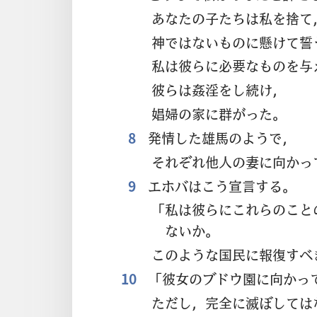
あなたの子たちは私を捨て
神ではないものに懸けて誓
私は彼らに必要なものを与
彼らは姦淫をし続け，
娼婦の家に群がった。
8
発情した雄馬のようで，
それぞれ他人の妻に向かっ
9
エホバはこう宣言する。
「私は彼らにこれらのこと
ないか。
このような国民に報復すべ
10
「彼女のブドウ園に向かっ
ただし，完全に滅ぼしては