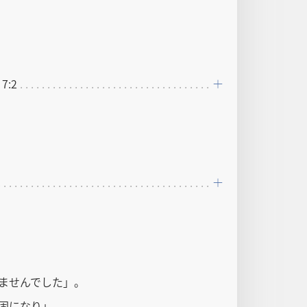
7:2
ませんでした」。
固になり」。