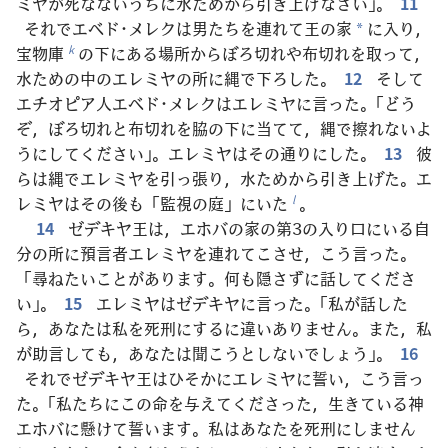
ミヤが死なないうちに水ためから引き上げなさい」。
11
それでエベド･メレクは男たちを連れて王の家
に入り，
*
宝物庫
の下にある場所からぼろ切れや布切れを取って，
k
水ための中のエレミヤの所に縄で下ろした。
12
そして
エチオピア人エベド･メレクはエレミヤに言った。「どう
ぞ，ぼろ切れと布切れを脇の下に当てて，縄で擦れないよ
うにしてください」。エレミヤはその通りにした。
13
彼
らは縄でエレミヤを引っ張り，水ためから引き上げた。エ
レミヤはその後も「監視の庭」にいた
。
l
14
ゼデキヤ王は，エホバの家の第3の入り口にいる自
分の所に預言者エレミヤを連れてこさせ，こう言った。
「尋ねたいことがあります。何も隠さずに話してくださ
い」。
15
エレミヤはゼデキヤに言った。「私が話した
ら，あなたは私を死刑にするに違いありません。また，私
が助言しても，あなたは聞こうとしないでしょう」。
16
それでゼデキヤ王はひそかにエレミヤに誓い，こう言っ
た。「私たちにこの命を与えてくださった，生きている神
エホバに懸けて誓います。私はあなたを死刑にしません