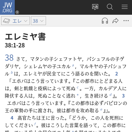
JW.ORG
ロ
サ
JW.ORG
メ
グ
イ
の
ニ
イ
エレ
38
ト
検
を
ン
の
索
表
（新
エレミヤ​書
言
示
し
38:1-28
語
い
38
を
タ
さて，マタンの子シェファトヤ，パシュフルの子ゲ
変
ブ
ダリヤ，シェレムヤの子ユカル
，マルキヤの子パシュフ
a
え
で
ル
は，エレミヤが民全てにこう語るのを聞いた。
2
b
る
開
「エホバはこう言っています。『この都市にとどまる人
く）
は，剣と飢餓と疫病によって死ぬ
。一方，カルデア人に
c
降伏する人は，死ぬことなく逃れ
，生き続ける
』。
3
d
*
エホバはこう言っています。『この都市は必ずバビロンの
王の軍勢の手に渡され，彼は都市を攻め取る
』」。
e
4
高官たちは王に言った。「どうか，この人を死刑に
してください
。彼はこうした言葉を語って，この都市に
f