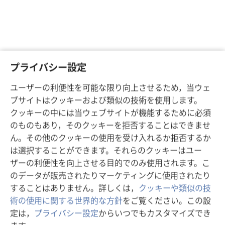
プライバシー設定
ユーザーの利便性を可能な限り向上させるため，当ウェ
ブサイトはクッキーおよび類似の技術を使用します。
クッキーの中には当ウェブサイトが機能するために必須
のものもあり，そのクッキーを拒否することはできませ
ん。その他のクッキーの使用を受け入れるか拒否するか
は選択することができます。それらのクッキーはユー
ザーの利便性を向上させる目的でのみ使用されます。こ
のデータが販売されたりマーケティングに使用されたり
することはありません。詳しくは，
クッキーや類似の技
術の使用に関する世界的な方針
をご覧ください。この設
定は，
プライバシー設定
からいつでもカスタマイズでき