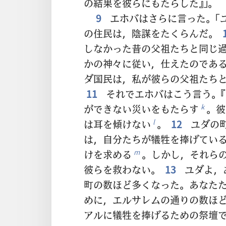
の結果を彼らにもたらした』」。
9
エホバはさらに言った。「
の住民は，陰謀をたくらんだ。
しなかった昔の父祖たちと同じ
かの神々に従い，仕えたのであ
ダ国民は，私が彼らの父祖たち
11
それでエホバはこう言う。『
ができない災いをもたらす
。彼
k
は耳を傾けない
。
12
ユダの町
l
は，自分たちが犠牲を捧げてい
けを求める
。しかし，それら
m
彼らを救わない。
13
ユダよ，
町の数ほど多くなった。あなた
めに，エルサレムの通りの数ほ
アルに犠牲を捧げるための祭壇