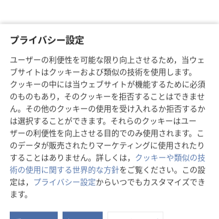
プライバシー設定
ユーザーの利便性を可能な限り向上させるため，当ウェ
ブサイトはクッキーおよび類似の技術を使用します。
クッキーの中には当ウェブサイトが機能するために必須
のものもあり，そのクッキーを拒否することはできませ
ん。その他のクッキーの使用を受け入れるか拒否するか
は選択することができます。それらのクッキーはユー
ザーの利便性を向上させる目的でのみ使用されます。こ
のデータが販売されたりマーケティングに使用されたり
することはありません。詳しくは，
クッキーや類似の技
術の使用に関する世界的な方針
をご覧ください。この設
定は，
プライバシー設定
からいつでもカスタマイズでき
ます。
ス
タ