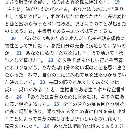
された服で像を覆い，私の油と香を像に捧げた
。
19
n
さらに，私が与えたパンをも，あなたは心地よい
香り
*
として像に捧げた
。私があなたに食べさせた上等の麦粉
o
と油と蜜から作ったパンである。まさにこのことが起きた
のである』と，主権者である主エホバは宣言する」。
20
「『あなたは私のために産んだ
息子や娘を偶像に
p
犠牲として捧げた
。まだ自分の売春に満足していないの
q
か。
21
あなたは私の子たちを殺し
，火で焼いて
犠
*
*
牲として捧げた
。
22
あらゆる忌まわしい行いや売春
r
にふけりながら，あなたは自分の幼い頃のことを思い出さ
なかった。裸で，自分の血にまみれて足をばたつかせてい
た時のことだ。
23
悪事の限りを尽くしたあなたには，
災い，災いがある
』と，主権者である主エホバは宣言す
s
る。
24
『あなたは自分のために塚を設け，全ての広場
に高い場所を造った。
25
全ての通りの最も目立つ場所
に高い場所を造り，通り掛かる全ての者に自分を差し出す
ことによって自分の美しさを忌まわしいものに変え
，
t
*
売春を重ねた
。
26
あなたは情欲的な隣人であるエジ
u