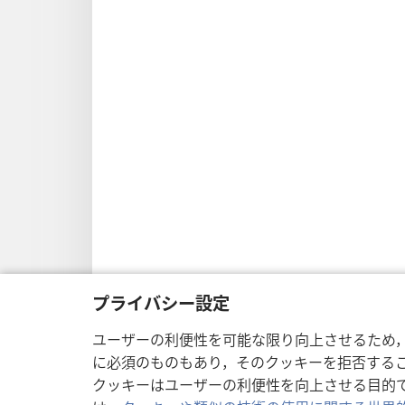
プライバシー設定
ユーザーの利便性を可能な限り向上させるため
に必須のものもあり，そのクッキーを拒否する
クッキーはユーザーの利便性を向上させる目的