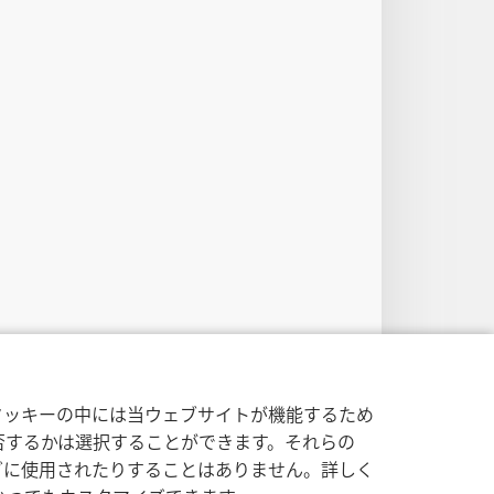
クッキーの中には当ウェブサイトが機能するため
否するかは選択することができます。それらの
グに使用されたりすることはありません。詳しく