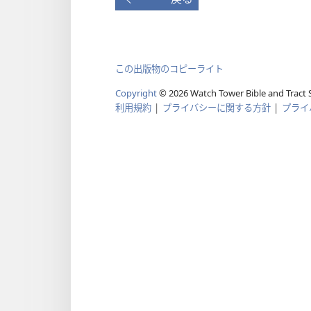
この出版物のコピーライト
Copyright
©
2026
Watch Tower Bible and Tract S
利用規約
|
プライバシーに関する方針
|
プライ