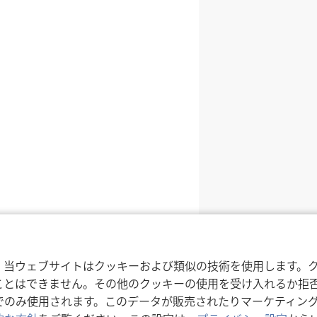
，当ウェブサイトはクッキーおよび類似の技術を使用します。
ことはできません。その他のクッキーの使用を受け入れるか拒
でのみ使用されます。このデータが販売されたりマーケティン