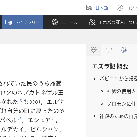
日本語
ログ
言
（
語
し
ライブラリー
ニュース
エホバの証人につい
を
い
選
タ
ぶ
ブ
で
開
く
エズラ記 概要
バビロンから帰
されていた民のうち帰還
神殿の使用人
ロンのネブカドネザル王
いかれた
ものの，エルサ
b
ソロモンに仕
ぞれ自分の町に戻ったので
神殿のための自
バベル
，エシュア
，
d
e
モルデカイ，ビルシャン，