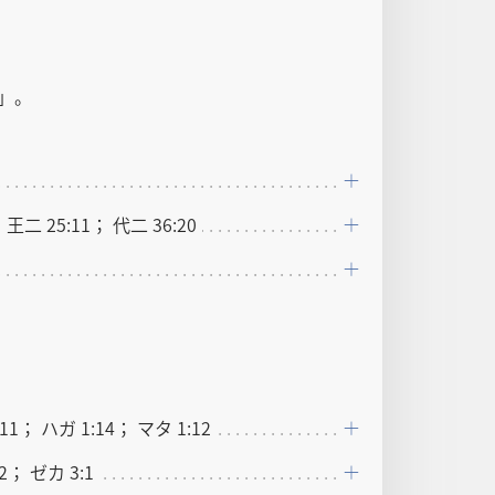
」。
 王二 25:11； 代二 36:20
11； ハガ 1:14； マタ 1:12
2； ゼカ 3:1