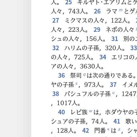
人。
25
キルヤト･エアリムと
人々，743人。
26
ラマ
とゲ
m
27
ミクマスの人々，122人。
人々，223人。
29
ネボの人々
シュの人々，156人。
31
別のエ
32
ハリムの子孫，320人。
3
の人々，725人。
34
エリコの人
アの人々，3630人。
36
祭司
は次の通りである
q
ヤの子孫
，973人。
37
イメ
s
38
パシュフルの子孫
，124
u
，1017人。
40
レビ族
は，ホダウヤの
w
シュアの子孫，74人。
41
歌い
，128人。
42
門番
は
，シ
a
*