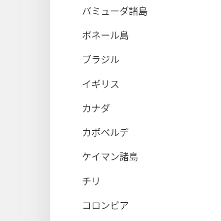
バミューダ諸島
ボネール島
ブラジル
イギリス
カナダ
カボベルデ
ケイマン諸島
チリ
コロンビア