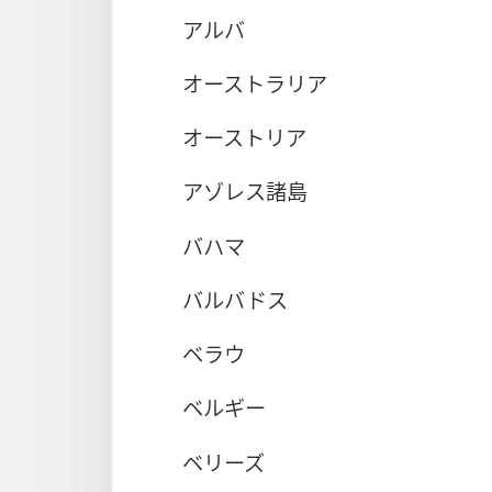
アルバ
オーストラリア
オーストリア
アゾレス諸島
バハマ
バルバドス
ベラウ
ベルギー
ベリーズ