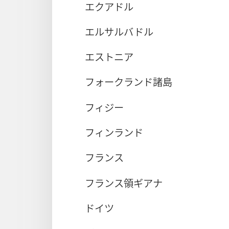
エクアドル
エルサルバドル
エストニア
フォークランド諸島
フィジー
フィンランド
フランス
フランス領ギアナ
ドイツ