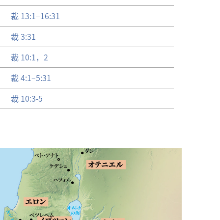
裁 13:1–16:31
裁 3:31
裁 10:1，2
裁 4:1–5:31
裁 10:3-5