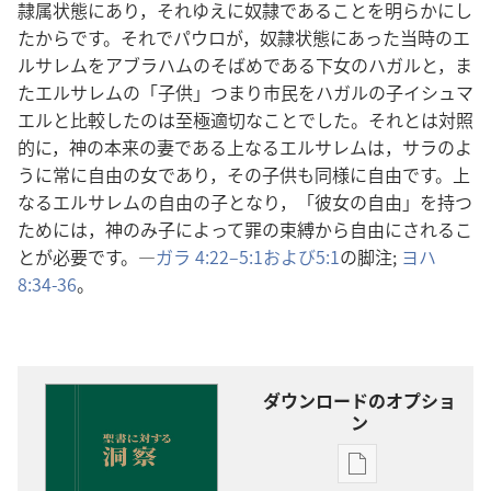
隷属状態にあり，それゆえに奴隷であることを明らかにし
たからです。それでパウロが，奴隷状態にあった当時のエ
ルサレムをアブラハムのそばめである下女のハガルと，ま
たエルサレムの「子供」つまり市民をハガルの子イシュマ
エルと比較したのは至極適切なことでした。それとは対照
的に，神の本来の妻である上なるエルサレムは，サラのよ
うに常に自由の女であり，その子供も同様に自由です。上
なるエルサレムの自由の子となり，「彼女の自由」を持つ
ためには，神のみ子によって罪の束縛から自由にされるこ
とが必要です。―
ガラ 4:22–5:1および
5:1
の脚注;
ヨハ
8:34-36
。
ダウンロードのオプショ
ン
出