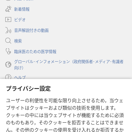
（新
い
洞
し
新着情報
タ
察
い
ブ
ビデオ
タ
で
ブ
開
音声解説付きの動画
で
く）
開
検索
く）
臨床医のための医学情報
グローバル･インフォメーション（政府関係者･メディア･有識者
向け）
ヘルプ
プライバシー設定
寄付
（新
ユーザーの利便性を可能な限り向上させるため，当ウェ
し
ブサイトはクッキーおよび類似の技術を使用します。
い
ものみの塔 オンライン・ライブラリー
（新
タ
クッキーの中には当ウェブサイトが機能するために必須
し
ブ
®
のものもあり，そのクッキーを拒否することはできませ
JW Hub
い
（新
で
ん。その他のクッキーの使用を受け入れるか拒否するか
タ
し