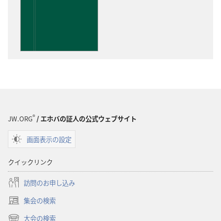
版
物
の
ダ
ウ
ン
ロー
ド
オ
プ
®
JW.ORG
/ エホバの証人の公式ウェブサイト
ショ
画面表示の設定
ン
聖
クイックリンク
書
に
訪問のお申し込み
対
集会の検索
す
（新
る
し
大会の検索