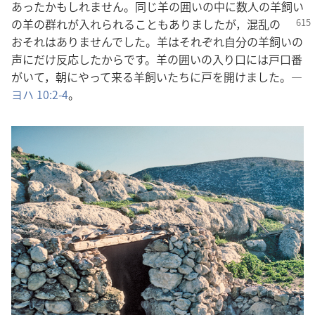
あったかもしれません。同じ羊の囲いの中に数人の羊飼い
の羊の群れが入れられる
こともありましたが，混乱の
おそれはありませんでした。羊はそれぞれ自分の羊飼いの
声にだけ反応したからです。羊の囲いの入り口には戸口番
がいて，朝にやって来る羊飼いたちに戸を開けました。―
ヨハ 10:2-4
。