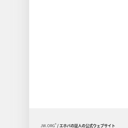
®
JW.ORG
/ エホバの証人の公式ウェブサイト