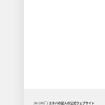
®
JW.ORG
/ エホバの証人の公式ウェブサイト