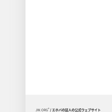
®
JW.ORG
/ エホバの証人の公式ウェブサイト