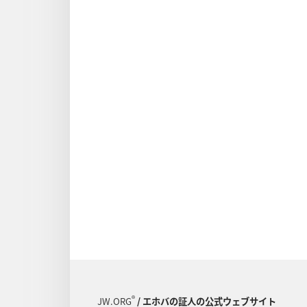
®
JW.ORG
/ エホバの証人の公式ウェブサイト