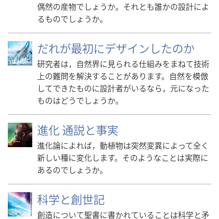
偶然の産物でしょうか。それとも誰かの設計によ
るものでしょうか。
だれが最初にデザインしたのか
研究者は，自然界に見られる仕組みをまねて技術
上の難問を解決することがあります。自然を模倣
してできたものに設計者がいるなら，元になった
ものはどうでしょうか。
進化 通説と事実
進化論によれば，動植物は突然変異によって全く
新しい種に変化します。そのようなことは実際に
あるのでしょうか。
科学と創世記
創造について聖書に書かれていることは科学と矛