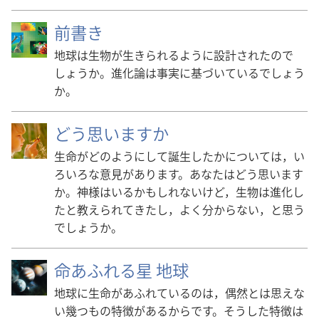
前書き
地球は生物が生きられるように設計されたので
しょうか。進化論は事実に基づいているでしょう
か。
どう思いますか
生命がどのようにして誕生したかについては，い
ろいろな意見があります。あなたはどう思います
か。神様はいるかもしれないけど，生物は進化し
たと教えられてきたし，よく分からない，と思う
でしょうか。
命あふれる星 地球
地球に生命があふれているのは，偶然とは思えな
い幾つもの特徴があるからです。そうした特徴は