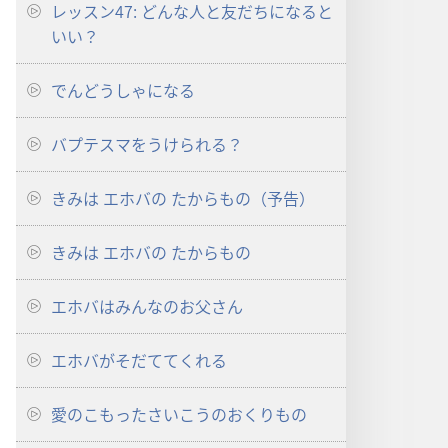
レッスン47: どんな人と友だちになると
いい？
でんどうしゃになる
バプテスマをうけられる？
きみは エホバの たからもの（予告）
きみは エホバの たからもの
エホバはみんなのお父さん
エホバがそだててくれる
愛のこもったさいこうのおくりもの