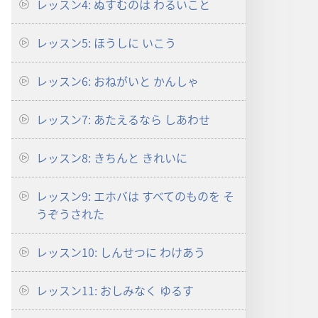
レッスン4: ぬすむのは わるいこと
レッスン5: ほうしに いこう
レッスン6: おねがいと かんしゃ
レッスン7: あたえるなら しあわせ
レッスン8: きちんと きれいに
レッスン9: エホバは すべてのものを そ
うぞうされた
レッスン10: しんせつに わけあう
レッスン11: おしみなく ゆるす