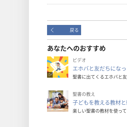
択
生
を
再
戻る
あなたへのおすすめ
生
ビデオ
エホバと友だちになっ
聖書に出てくるエホバと友
聖書の教え
子どもを教える教材と
楽しい聖書の教材を使って