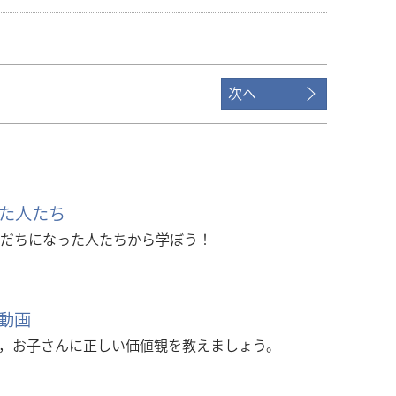
デ
オ
の
次へ
ダ
ウ
ン
ロー
ド
た人たち
オ
だちになった人たちから学ぼう！
プ
ショ
ン
動画
，お子さんに正しい価値観を教えましょう。