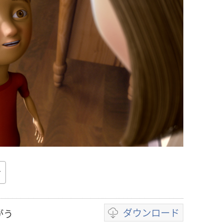
ダウンロード
がう
ビ