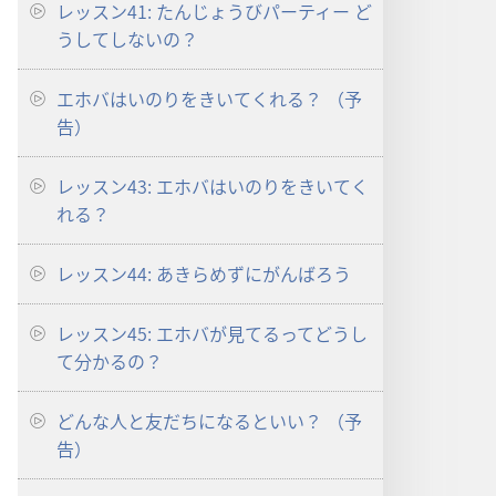
レッスン41: たんじょうびパーティー ど
うしてしないの？
エホバはいのりをきいてくれる？ （予
告）
レッスン43: エホバはいのりをきいてく
れる？
レッスン44: あきらめずにがんばろう
レッスン45: エホバが見てるってどうし
て分かるの？
どんな人と友だちになるといい？ （予
告）