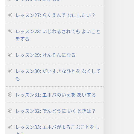
レッスン27: らくえんで なにしたい？
レッスン28: いじわるされても よいこと
をする
レッスン29: けんそんになる
レッスン30: だいすきなひとを なくして
も
レッスン31: エホバのいえを あいする
レッスン32: でんどうに いくときは？
レッスン33: エホバがよろこぶことをし