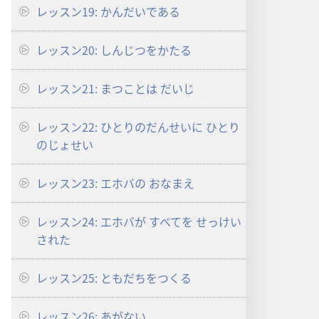
レッスン19: かんだいである
レッスン20: しんじつをかたる
レッスン21: まつことは だいじ
レッスン22: ひとりのだんせいに ひとり
のじょせい
レッスン23: エホバの おなまえ
レッスン24: エホバが すべてを せっけい
された
レッスン25: ともだちをつくる
レッスン26: あがない