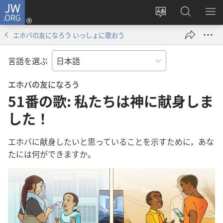
JW.ORG
ロ
サ
JW.ORG
メ
グ
イ
の
ニ
イ
エホバの友になろう いっしょに歌おう
ト
検
を
ン
の
索
表
（新
言語を選ぶ
言
示
し
語
い
エホバの友になろう
を
タ
51番の歌: 私たちは神に献身しま
変
ブ
した！
え
で
る
開
エホバに献身したいと思っていることを示すために，あな
く）
たには何ができますか。