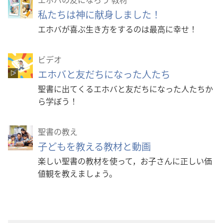
ロー
私たちは神に献身しました！
ド
エホバが喜ぶ生き方をするのは最高に幸せ！
オ
プ
ビデオ
ショ
エホバと友だちになった人たち
ン
聖書に出てくるエホバと友だちになった人たちか
ら学ぼう！
聖書の教え
子どもを教える教材と動画
楽しい聖書の教材を使って，お子さんに正しい価
値観を教えましょう。