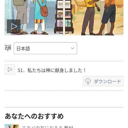
ビ
デ
言
語
オ
を
選
51．私たちは神に献身しました！
を
再
択
生
ダウンロード
ビ
再
デ
オ
生
の
ダ
あなたへのおすすめ
ウ
ン
エホバの友になろう 教材