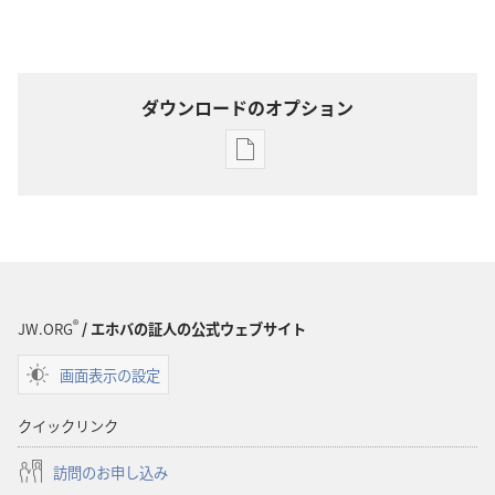
ダウンロードのオプション
出
版
物
の
ダ
ウ
ン
®
JW.ORG
/ エホバの証人の公式ウェブサイト
ロー
画面表示の設定
ド
オ
クイックリンク
プ
ショ
訪問のお申し込み
ン