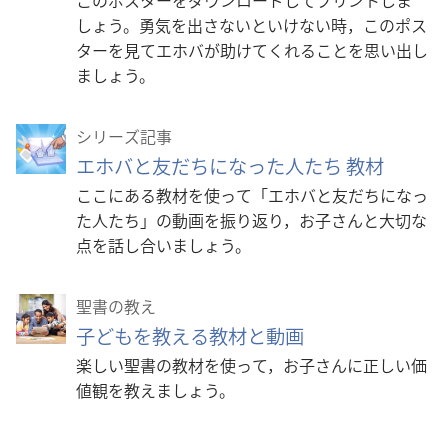
このポスターをダウンロードしてプリントしま
しょう。勇気を出さないといけない時，このポス
ターを見てエホバが助けてくれることを思い出し
ましょう。
シリーズ記事
エホバと友だちになった人たち 教材
ここにある教材を使って「エホバと友だちになっ
た人たち」の動画を振り返り，お子さんと大切な
点を話し合いましょう。
聖書の教え
子どもを教える教材と動画
楽しい聖書の教材を使って，お子さんに正しい価
値観を教えましょう。