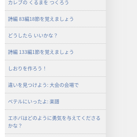
カレブの くるまを つくろう
詩編 83編18節を覚えましょう
どうしたら いいかな？
詩編 133編1節を覚えましょう
しおりを作ろう！
違いを見つけよう: 大会の会場で
ベテルにいったよ: 楽譜
エホバはどのように勇気を与えてくださる
かな？