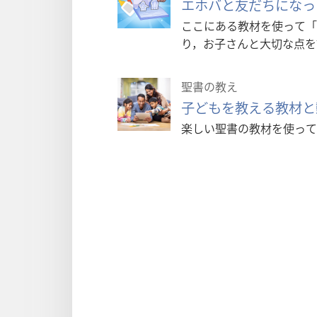
エホバと友だちになっ
ここにある教材を使って「
り，お子さんと大切な点を
聖書の教え
子どもを教える教材と
楽しい聖書の教材を使って