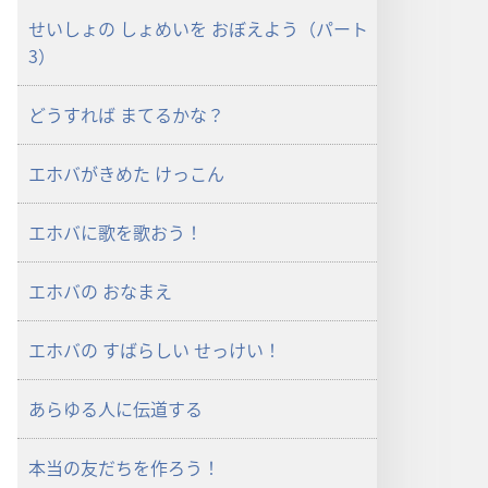
せいしょの しょめいを おぼえよう（パート
3）
どうすれば まてるかな？
エホバがきめた けっこん
エホバに歌を歌おう！
エホバの おなまえ
エホバの すばらしい せっけい！
あらゆる人に伝道する
本当の友だちを作ろう！