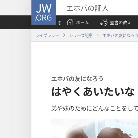
JW.ORG
エホバの証人
ホーム
聖書の教え
ライブラリー
シリーズ記事
エホバの友になろう
エホバの友になろう
はやくあいたいな
弟
や
妹
のためにどんなことをし