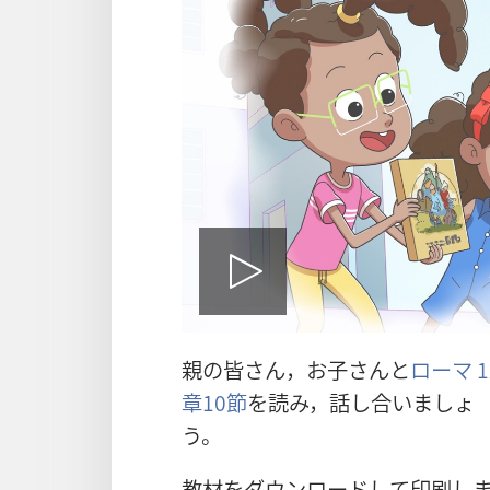
ビ
親
の
皆
さん，お
子
さんと
ローマ 1
デ
章
10
節
を
読
み，
話
し
合
いましょ
う。
オ
教
材
をダウンロードして
印
刷
し