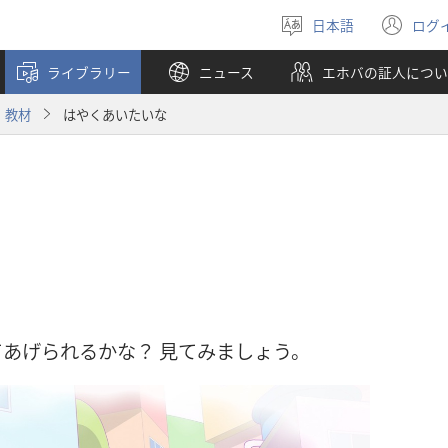
日本語
ログ
言
（
語
し
ライブラリー
ニュース
エホバの証人につい
を
い
選
タ
 教材
はやくあいたいな
ぶ
ブ
で
開
く
てあげられるかな？
見
てみましょう。