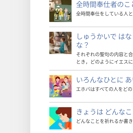
全時間奉仕者のこ
全時間奉仕をしている人と
しゅうかいで はな
な？
それぞれの聖句の内容と合
とき，どのようにイエスに
いろんなひとに あ
エホバはすべての人をどの
きょうは どんなこ
どんなことを祈れるか書き