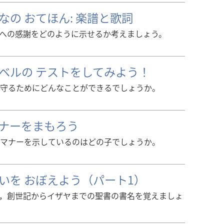
なの おてほん: 楽譜と歌詞
への感謝をどのように示せるか考えましょう。
うベルの テストをしてみよう！
守るためにどんなことができるでしょうか。
マナーをまもろう
マナーを示しているのはどの子でしょうか。
いを おぼえよう（パート1）
，創世記からイザヤまでの聖書の書名を覚えましょ