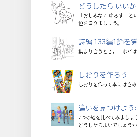
どうしたら いい
「おしみなく ゆるす」と
色を塗りましょう。
詩編 133編1節
集まり合うとき，エホバは
しおりを作ろう！
しおりを作って本にはさみ
違いを見つけよう:
2つの絵を比べてみましょ
どうしたらよいでしょうか