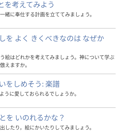
とを考えてみよう
一緒に奉仕する計画を立ててみましょう。
しを よく きくべきなのは なぜか
う絵はどれかを考えてみましょう。神について学ぶ
倣えますか。
いをしめそう: 楽譜
ように愛しておられるでしょうか。
とを いのれるかな？
出したり，絵にかいたりしてみましょう。