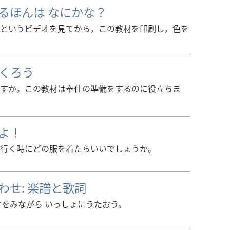
るほんは なにかな？
というビデオを見てから，この教材を印刷し，色を
つくろう
すか。この教材は奉仕の準備をするのに役立ちま
よ！
行く時にどの服を着たらいいでしょうか。
わせ: 楽譜と歌詞
オをみながら いっしょにうたおう。