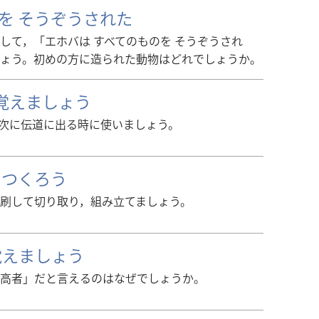
を そうぞうされた
して，「エホバは すべてのものを そうぞうされ
ょう。初めの方に造られた動物はどれでしょうか。
を覚えましょう
て，次に伝道に出る時に使いましょう。
 つくろう
刷して切り取り，組み立てましょう。
を覚えましょう
高者」だと言えるのはなぜでしょうか。