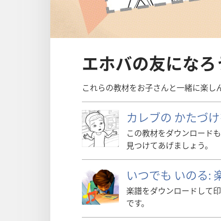
エホバの友になろ
これらの教材をお子さんと一緒に楽し
カレブの かたづけ
この教材をダウンロードも
見つけてあげましょう。
いつでも いのる: 
楽譜をダウンロードして印
です。