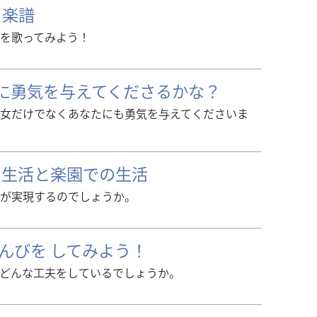
 楽譜
を歌ってみよう！
に勇気を与えてくださるかな？
女だけでなくあなたにも勇気を与えてくださいま
の生活と楽園での生活
が実現するのでしょうか。
んびを してみよう！
どんな工夫をしているでしょうか。