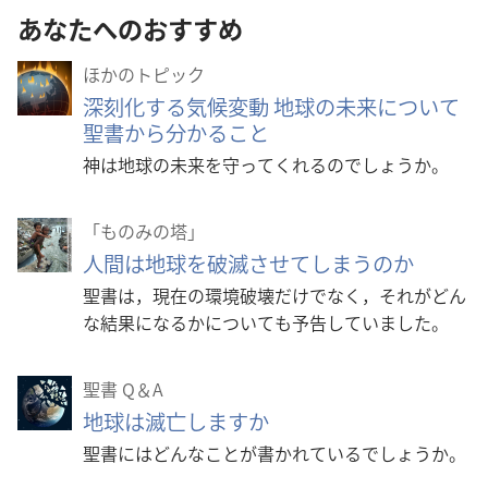
あなたへのおすすめ
ほかのトピック
深刻化する気候変動 地球の未来について
聖書から分かること
神は地球の未来を守ってくれるのでしょうか。
「ものみの塔」
人間は地球を破滅させてしまうのか
聖書は，現在の環境破壊だけでなく，それがどん
な結果になるかについても予告していました。
聖書 Q＆A
地球は滅亡しますか
聖書にはどんなことが書かれているでしょうか。