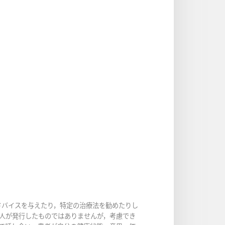
ドバイスを与えたり，特定の治療法を勧めたりし
人が発行したものではありませんが，考慮でき