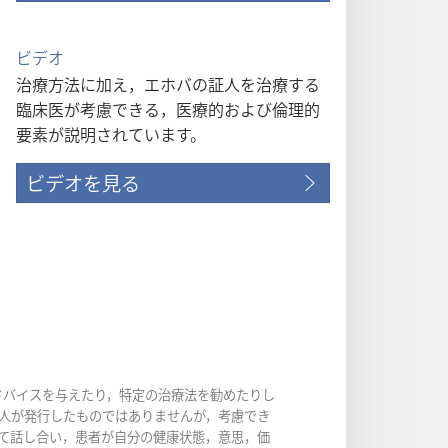
ビデオ
治療方法に加え，エホバの証人を治療する
臨床医が考慮できる，医療的および倫理的
要素が説明されています。
ビデオを見る
ドバイスを与えたり，特定の治療法を勧めたりし
人が発行したものではありませんが，考慮でき
て話し合い，患者が自分の健康状態，意思，価