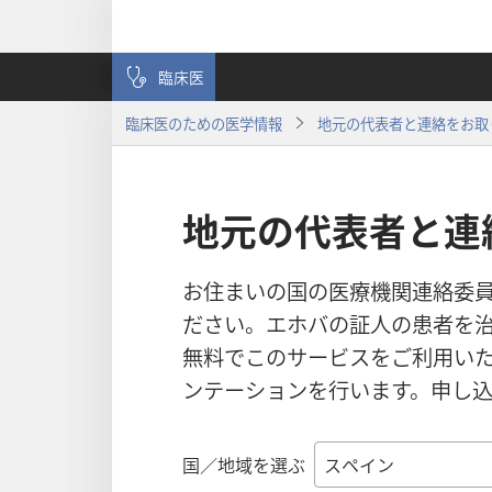
臨床医
臨床医のための医学情報
地元の代表者と連絡をお取
地元の代表者と連
お住まいの国の医療機関連絡委
ださい。エホバの証人の患者を治
無料でこのサービスをご利用い
ンテーションを行います。申し
国／地域を選ぶ