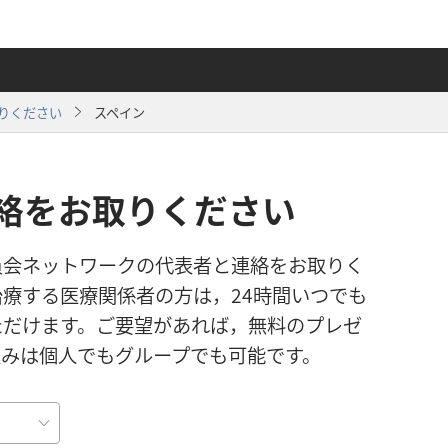
りください
スペイン
絡をお取りください
員会ネットワークの代表者と連絡をお取りく
療する医療関係者の方は，24時間いつでも
ただけます。ご要望があれば，無料のプレゼ
込みは個人でもグループでも可能です。