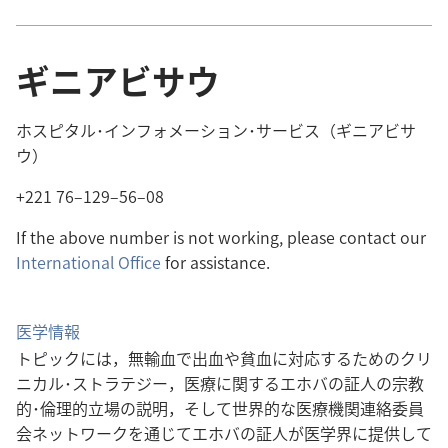
ギニアビサウ
ホスピタル･インフォメーション･サービス（ギニアビサ
ウ）
+221 76–129–56–08
If the above number is not working, please contact our
International Office
for assistance.
医学情報
トピックには，無輸血で出血や貧血に対応するためのクリ
ニカル･ストラテジー，医療に関するエホバの証人の宗教
的･倫理的立場の説明，そして世界的な医療機関連絡委員
会ネットワークを通じてエホバの証人が医学界に提供して