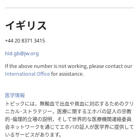
イギリス
+44 20 8371 3415
hid.gb@jw.org
If the above number is not working, please contact our
International Office
for assistance.
医学情報
トピックには，無輸血で出血や貧血に対応するためのクリ
ニカル･ストラテジー，医療に関するエホバの証人の宗教
的･倫理的立場の説明，そして世界的な医療機関連絡委員
会ネットワークを通じてエホバの証人が医学界に提供して
いるサービスがあります。