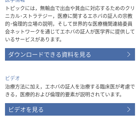
トピックには，無輸血で出血や貧血に対応するためのクリ
ニカル･ストラテジー，医療に関するエホバの証人の宗教
的･倫理的立場の説明，そして世界的な医療機関連絡委員
会ネットワークを通じてエホバの証人が医学界に提供して
いるサービスがあります。
ダウンロードできる資料を見る
ビデオ
治療方法に加え，エホバの証人を治療する臨床医が考慮で
きる，医療的および倫理的要素が説明されています。
ビデオを見る