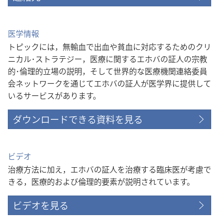
医学情報
トピックには，無輸血で出血や貧血に対応するためのクリ
ニカル･ストラテジー，医療に関するエホバの証人の宗教
的･倫理的立場の説明，そして世界的な医療機関連絡委員
会ネットワークを通じてエホバの証人が医学界に提供して
いるサービスがあります。
ダウンロードできる資料を見る
ビデオ
治療方法に加え，エホバの証人を治療する臨床医が考慮で
きる，医療的および倫理的要素が説明されています。
ビデオを見る