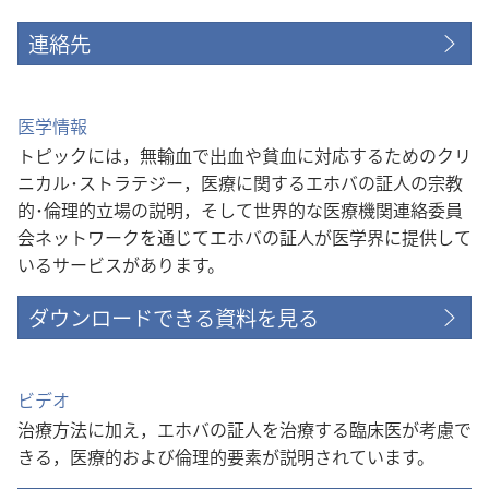
連絡先
医学情報
トピックには，無輸血で出血や貧血に対応するためのクリ
ニカル･ストラテジー，医療に関するエホバの証人の宗教
的･倫理的立場の説明，そして世界的な医療機関連絡委員
会ネットワークを通じてエホバの証人が医学界に提供して
いるサービスがあります。
ダウンロードできる資料を見る
ビデオ
治療方法に加え，エホバの証人を治療する臨床医が考慮で
きる，医療的および倫理的要素が説明されています。