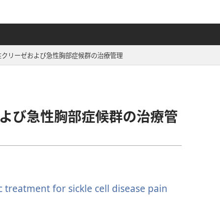
性クリーゼおよび急性胸部症候群の治療管理
よび急性胸部症候群の治療管
treatment for sickle cell disease pain