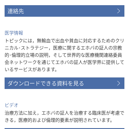
連絡先
医学情報
トピックには，無輸血で出血や貧血に対応するためのクリ
ニカル･ストラテジー，医療に関するエホバの証人の宗教
的･倫理的立場の説明，そして世界的な医療機関連絡委員
会ネットワークを通じてエホバの証人が医学界に提供して
いるサービスがあります。
ダウンロードできる資料を見る
ビデオ
治療方法に加え，エホバの証人を治療する臨床医が考慮で
きる，医療的および倫理的要素が説明されています。