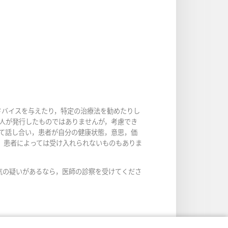
ドバイスを与えたり，特定の治療法を勧めたりし
人が発行したものではありませんが，考慮でき
て話し合い，患者が自分の健康状態，意思，価
，患者によっては受け入れられないものもありま
気の疑いがあるなら，医師の診察を受けてくださ