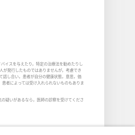
ドバイスを与えたり，特定の治療法を勧めたりし
人が発行したものではありませんが，考慮でき
て話し合い，患者が自分の健康状態，意思，価
，患者によっては受け入れられないものもありま
気の疑いがあるなら，医師の診察を受けてくださ