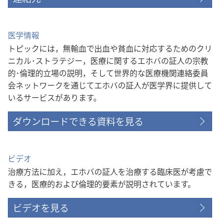
医学情報
トピックには，無輸血で出血や貧血に対応するためのクリ
ニカル･ストラテジー，医療に関するエホバの証人の宗教
的･倫理的立場の説明，そして世界的な医療機関連絡委員
会ネットワークを通じてエホバの証人が医学界に提供して
いるサービスがあります。
ダウンロードできる資料を見る
ビデオ
治療方法に加え，エホバの証人を治療する臨床医が考慮で
きる，医療的および倫理的要素が説明されています。
ビデオを見る