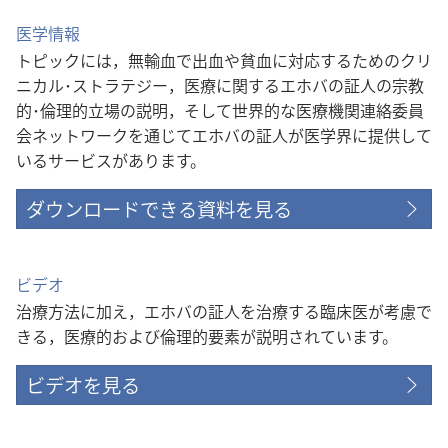
医学情報
トピックには，無輸血で出血や貧血に対応するためのクリ
ニカル･ストラテジー，医療に関するエホバの証人の宗教
的･倫理的立場の説明，そして世界的な医療機関連絡委員
会ネットワークを通じてエホバの証人が医学界に提供して
いるサービスがあります。
ダウンロードできる資料を見る
ビデオ
治療方法に加え，エホバの証人を治療する臨床医が考慮で
きる，医療的および倫理的要素が説明されています。
ビデオを見る