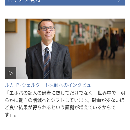
ルカ･P･ウェルタート医師へのインタビュー
「エホバの証人の患者に関してだけでなく，世界中で，明
らかに輸血の削減へとシフトしています。輸血が少ないほ
ど良い結果が得られるという証拠が増えているからで
す」。