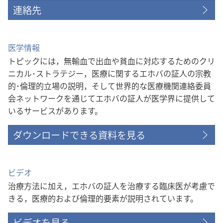
連絡先
医学情報
トピックには，無輸血で出血や貧血に対応するためのクリ
ニカル･ストラテジー，医療に関するエホバの証人の宗教
的･倫理的立場の説明，そして世界的な医療機関連絡委員
会ネットワークを通じてエホバの証人が医学界に提供して
いるサービスがあります。
ダウンロードできる資料を見る
ビデオ
治療方法に加え，エホバの証人を治療する臨床医が考慮で
きる，医療的および倫理的要素が説明されています。
ビデオを見る