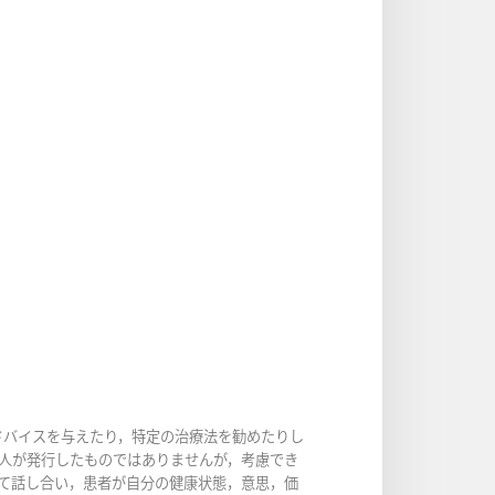
ドバイスを与えたり，特定の治療法を勧めたりし
人が発行したものではありませんが，考慮でき
て話し合い，患者が自分の健康状態，意思，価