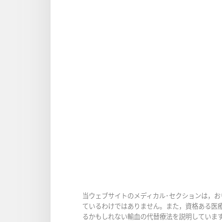
当ウェブサイトのメディカル･セクションは，
ているわけではありません。また，資格ある医
るかもしれない輸血の代替療法を説明していま