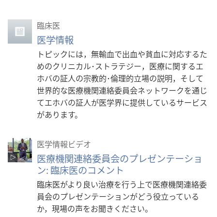
臨床医
医学情報
トピックには，無輸血で出血や貧血に対応するた
めのクリニカル･ストラテジー，医療に関するエ
ホバの証人の宗教的･倫理的立場の説明，そして
世界的な医療機関連絡委員会ネットワークを通じ
てエホバの証人が医学界に提供しているサービス
があります。
医学情報ビデオ
医療機関連絡委員会のプレゼンテーショ
ン: 臨床医のコメント
臨床医がより良い治療を行う上で医療機関連絡委
員会のプレゼンテーションがどう役立っている
か，現場の声をお聞きください。