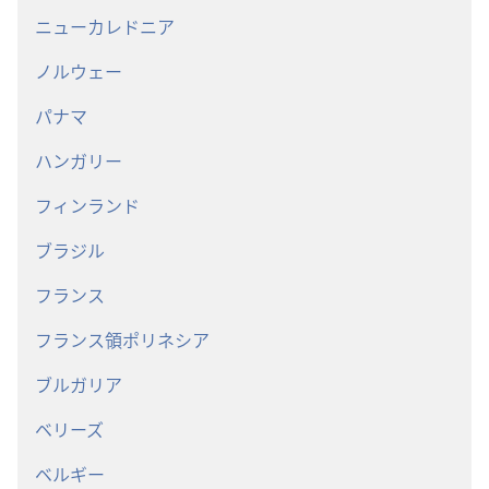
ニューカレドニア
ノルウェー
パナマ
ハンガリー
フィンランド
ブラジル
フランス
フランス領ポリネシア
ブルガリア
ベリーズ
ベルギー