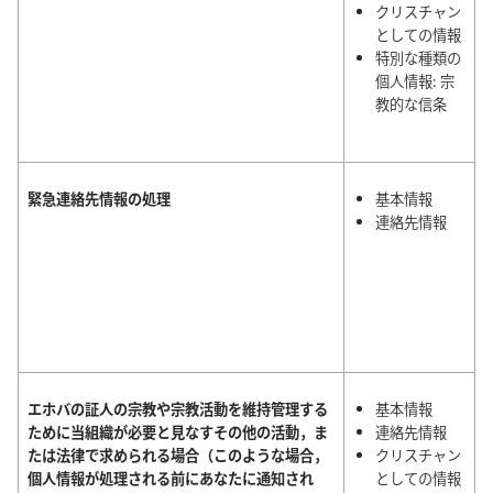
クリスチャン
としての情報
特別な種類の
個人情報: 宗
教的な信条
緊急連絡先情報の処理
基本情報
連絡先情報
エホバの証人の宗教や宗教活動を維持管理する
基本情報
ために当組織が必要と見なすその他の活動，ま
連絡先情報
たは法律で求められる場合（このような場合，
クリスチャン
個人情報が処理される前にあなたに通知され
としての情報