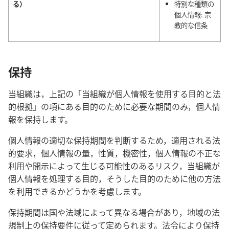
る）
特別な種類の
個人情報: 宗
教的な信条
保持
当組織は，上記の「当組織が個人情報を使用する目的と法
的根拠」の項にある目的のために必要な期間のみ，個人情
報を保持します。
個人情報の適切な保持期間を判断するため，適用される法
的要求，個人情報の量，性質，機密性，個人情報の不正な
利用や開示によって生じる可能性のあるリスク，当組織が
個人情報を処理する目的，そうした目的のために他の方法
を利用できるかどうかを考慮します。
保持期間は国や法域によって異なる場合があり，地域の法
規制上の保持要件に従って定められます。法令により保持