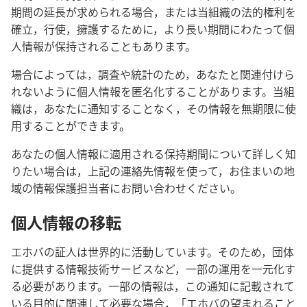
期間の延長が求められる場合，または当組織の法的権利を
確立，行使，擁護するために，より長い期間にわたって個
人情報が保持されることもあります。
場合によっては，調査や統計のため，あなたと関連付けら
れないように個人情報を匿名化することがあります。当組
織は，あなたに通知することなく，その情報を無期限に使
用することができます。
あなたの個人情報に適用される保持期間について詳しく知
りたい場合は，上記の連絡先情報を使って，お住まいの地
域の情報保護担当者にお問い合わせください。
個人情報の移転
エホバの証人は世界的に活動しています。そのため，団体
に提供する情報技術サービスなど，一部の運用を一元化す
る必要があります。一部の情報は，この通知に記載されて
いる目的に関連して必要な場合，「エホバの望まれること