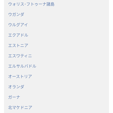
ウォリス･フトゥーナ諸島
ウガンダ
ウルグアイ
エクアドル
エストニア
エスワティニ
エルサルバドル
オーストリア
オランダ
ガーナ
北マケドニア