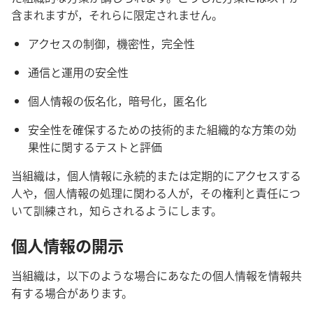
含まれますが，それらに限定されません。
アクセスの制御，機密性，完全性
通信と運用の安全性
個人情報の仮名化，暗号化，匿名化
安全性を確保するための技術的また組織的な方策の効
果性に関するテストと評価
当組織は，個人情報に永続的または定期的にアクセスする
人や，個人情報の処理に関わる人が，その権利と責任につ
いて訓練され，知らされるようにします。
個人情報の開示
当組織は，以下のような場合にあなたの個人情報を情報共
有する場合があります。