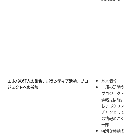
エホバの証人の集会，ボランティア活動，プロ
基本情報
ジェクトへの参加
一部の活動や
プロジェクト:
連絡先情報，
およびクリス
チャンとして
の情報のごく
一部
特別な種類の