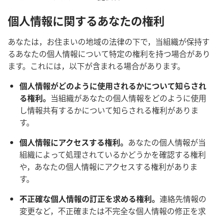
個人情報に関するあなたの権利
あなたは，お住まいの地域の法律の下で，当組織が保持す
るあなたの個人情報について特定の権利を持つ場合があり
ます。これには，以下が含まれる場合があります。
個人情報がどのように使用されるかについて知らされ
る権利。
当組織があなたの個人情報をどのように使用
し情報共有するかについて知らされる権利がありま
す。
個人情報にアクセスする権利。
あなたの個人情報が当
組織によって処理されているかどうかを確認する権利
や，あなたの個人情報にアクセスする権利がありま
す。
不正確な個人情報の訂正を求める権利。
連絡先情報の
変更など，不正確または不完全な個人情報の修正を求