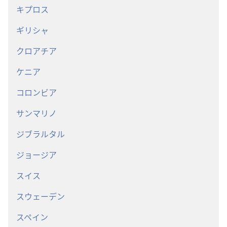
キプロス
ギリシャ
クロアチア
ケニア
コロンビア
サンマリノ
ジブラルタル
ジョージア
スイス
スウェーデン
スペイン