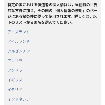
特定の国における伝道者の個人情報は，当組織の世界
的な方針に加え，その国の「個人情報の使用」のペー
ジにある諸条件に従って使用されます。詳しくは，以
下のリストから国名を選んでください。
アイスランド
アイルランド
アルゼンチン
アンゴラ
アンドラ
イギリス
イタリア
インドネシア