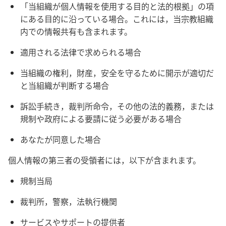
「当組織が個人情報を使用する目的と法的根拠」の項
にある目的に沿っている場合。これには，当宗教組織
内での情報共有も含まれます。
適用される法律で求められる場合
当組織の権利，財産，安全を守るために開示が適切だ
と当組織が判断する場合
訴訟手続き，裁判所命令，その他の法的義務，または
規制や政府による要請に従う必要がある場合
あなたが同意した場合
個人情報の第三者の受領者には，以下が含まれます。
規制当局
裁判所，警察，法執行機関
サービスやサポートの提供者