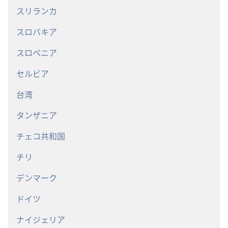
スリランカ
スロバキア
スロベニア
セルビア
台湾
タンザニア
チェコ共和国
チリ
デンマーク
ドイツ
ナイジェリア