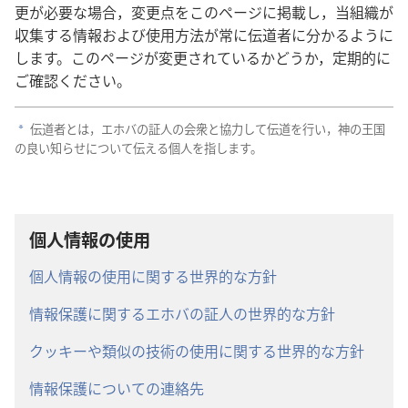
更が必要な場合，変更点をこのページに掲載し，当組織が
収集する情報および使用方法が常に伝道者に分かるように
します。このページが変更されているかどうか，定期的に
ご確認ください。
伝道者とは，エホバの証人の会衆と協力して伝道を行い，神の王国
a
の良い知らせについて伝える個人を指します。
個人情報の使用
個人情報の使用に関する世界的な方針
情報保護に関するエホバの証人の世界的な方針
クッキーや類似の技術の使用に関する世界的な方針
情報保護についての連絡先