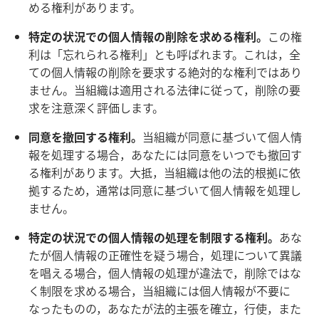
める権利があります。
特定の状況での個人情報の削除を求める権利。
この権
利は「忘れられる権利」とも呼ばれます。これは，全
ての個人情報の削除を要求する絶対的な権利ではあり
ません。当組織は適用される法律に従って，削除の要
求を注意深く評価します。
同意を撤回する権利。
当組織が同意に基づいて個人情
報を処理する場合，あなたには同意をいつでも撤回す
る権利があります。大抵，当組織は他の法的根拠に依
拠するため，通常は同意に基づいて個人情報を処理し
ません。
特定の状況での個人情報の処理を制限する権利。
あな
たが個人情報の正確性を疑う場合，処理について異議
を唱える場合，個人情報の処理が違法で，削除ではな
く制限を求める場合，当組織には個人情報が不要に
なったものの，あなたが法的主張を確立，行使，また