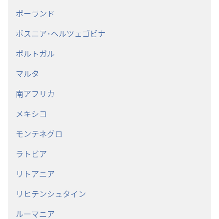
ポーランド
ボスニア･ヘルツェゴビナ
ポルトガル
マルタ
南アフリカ
メキシコ
モンテネグロ
ラトビア
リトアニア
リヒテンシュタイン
ルーマニア