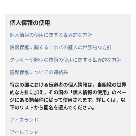
個人情報の使用
個人情報の使用に関する世界的な方針
情報保護に関するエホバの証人の世界的な方針
クッキーや類似の技術の使用に関する世界的な方針
情報保護についての連絡先
特定の国における伝道者の個人情報は，当組織の世界
的な方針に加え，その国の「個人情報の使用」のペー
ジにある諸条件に従って使用されます。詳しくは，以
下のリストから国名を選んでください。
アイスランド
アイルランド