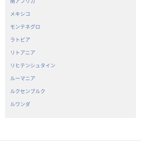
南アフリカ
メキシコ
モンテネグロ
ラトビア
リトアニア
リヒテンシュタイン
ルーマニア
ルクセンブルク
ルワンダ