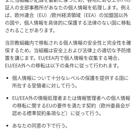
証人の支部事務所があなたの個人情報を処理します。例え
ば，欧州連合（EU）/欧州経済領域（EEA）の加盟国以外
の国や，個人情報を具体的に保護する法律のない国に移転
されることがあります。
当宗教組織内で移転される個人情報の安全性と完全性を確
保するため，当組織は安全上および法律上の適切な予防措
置を講じます。EU/EEA内で個人情報を収集する場合，
EU/EEA外への移転は以下の条件に従って行われます。
個人情報について十分なレベルの保護を提供する国に
所在する受領者に対して行う。
EU/EEA外の情報処理者または情報管理者への個人情報
の移転に関するEUの要件を満たす契約（欧州委員会が
認める標準契約条項など）に従って行う。
あなたの同意の下で行う。