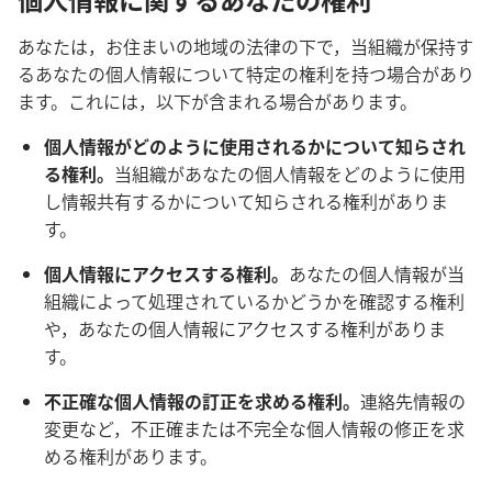
あなたは，お住まいの地域の法律の下で，当組織が保持す
るあなたの個人情報について特定の権利を持つ場合があり
ます。これには，以下が含まれる場合があります。
個人情報がどのように使用されるかについて知らされ
る権利。
当組織があなたの個人情報をどのように使用
し情報共有するかについて知らされる権利がありま
す。
個人情報にアクセスする権利。
あなたの個人情報が当
組織によって処理されているかどうかを確認する権利
や，あなたの個人情報にアクセスする権利がありま
す。
不正確な個人情報の訂正を求める権利。
連絡先情報の
変更など，不正確または不完全な個人情報の修正を求
める権利があります。