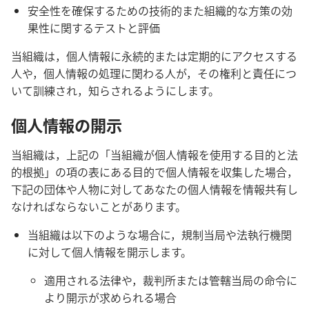
安全性を確保するための技術的また組織的な方策の効
果性に関するテストと評価
当組織は，個人情報に永続的または定期的にアクセスする
人や，個人情報の処理に関わる人が，その権利と責任につ
いて訓練され，知らされるようにします。
個人情報の開示
当組織は，上記の「当組織が個人情報を使用する目的と法
的根拠」の項の表にある目的で個人情報を収集した場合，
下記の団体や人物に対してあなたの個人情報を情報共有し
なければならないことがあります。
当組織は以下のような場合に，規制当局や法執行機関
に対して個人情報を開示します。
適用される法律や，裁判所または管轄当局の命令に
より開示が求められる場合