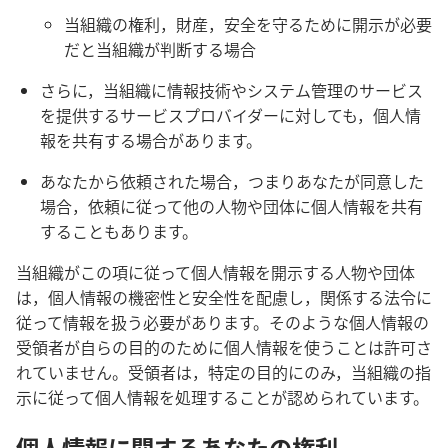
当組織の権利，財産，安全を守るために開示が必要
だと当組織が判断する場合
さらに，当組織に情報技術やシステム管理のサービス
を提供するサービスプロバイダーに対しても，個人情
報を共有する場合があります。
あなたから依頼された場合，つまりあなたが同意した
場合，依頼に従って他の人物や団体に個人情報を共有
することもあります。
当組織がこの項に従って個人情報を開示する人物や団体
は，個人情報の機密性と安全性を配慮し，関係する法令に
従って情報を扱う必要があります。そのような個人情報の
受領者が自らの目的のために個人情報を使うことは許可さ
れていません。受領者は，特定の目的にのみ，当組織の指
示に従って個人情報を処理することが認められています。
個人情報に関するあなたの権利