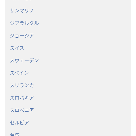
サンマリノ
ジブラルタル
ジョージア
スイス
スウェーデン
スペイン
スリランカ
スロバキア
スロベニア
セルビア
台湾