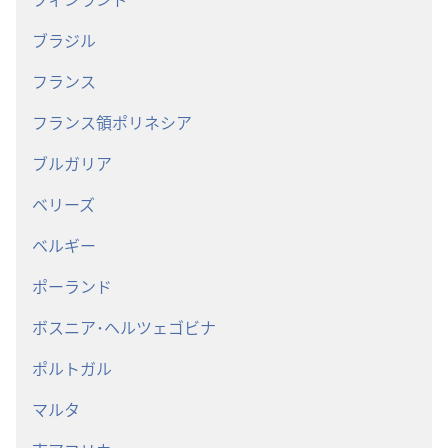
ブラジル
フランス
フランス領ポリネシア
ブルガリア
ベリーズ
ベルギー
ポーランド
ボスニア･ヘルツェゴビナ
ポルトガル
マルタ