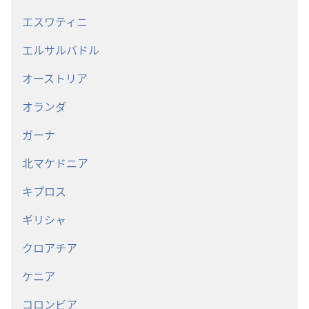
エスワティニ
エルサルバドル
オーストリア
オランダ
ガーナ
北マケドニア
キプロス
ギリシャ
クロアチア
ケニア
コロンビア