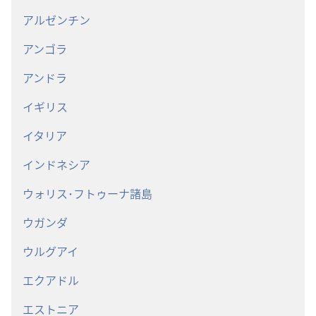
アルゼンチン
アンゴラ
アンドラ
イギリス
イタリア
インドネシア
ウォリス･フトゥーナ諸島
ウガンダ
ウルグアイ
エクアドル
エストニア