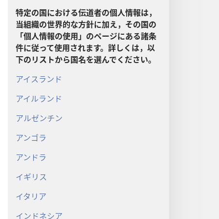
特定の国における伝道者の個人情報は，
当組織の世界的な方針に加え，その国の
「個人情報の使用」のページにある諸条
件に従って使用されます。詳しくは，以
下のリストから国名を選んでください。
アイスランド
アイルランド
アルゼンチン
アンゴラ
アンドラ
イギリス
イタリア
インドネシア