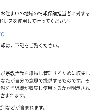
，お住まいの地域の情報保護担当者に対する
ドレスを使用して行ってください。
rg
情報は，下記をご覧ください。
よび宗教活動を維持し管理するために収集し
あなたが自分の意思で提供するものです。そ
情報を当組織が収集し使用するかが明示され
が含まれます。
性別などが含まれます。