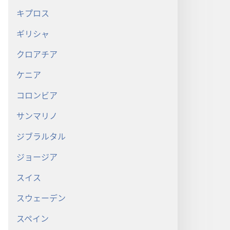
キプロス
ギリシャ
クロアチア
ケニア
コロンビア
サンマリノ
ジブラルタル
ジョージア
スイス
スウェーデン
スペイン