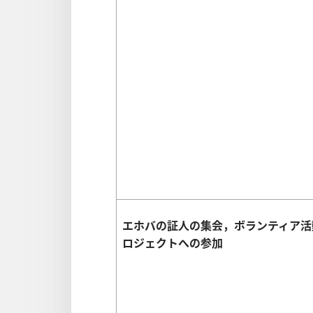
エホバの証人の集会，ボランティア活
ロジェクトへの参加