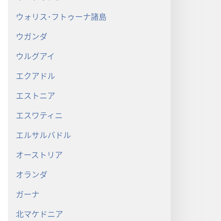
ウォリス･フトゥーナ諸島
ウガンダ
ウルグアイ
エクアドル
エストニア
エスワティニ
エルサルバドル
オーストリア
オランダ
ガーナ
北マケドニア