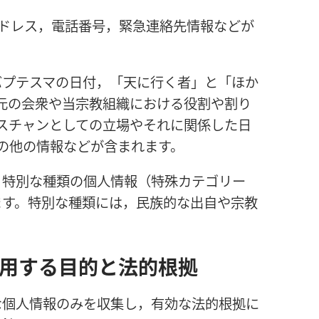
ドレス，電話番号，緊急連絡先情報などが
プテスマの日付，「天に行く者」と「ほか
元の会衆や当宗教組織における役割や割り
スチャンとしての立場やそれに関係した日
の他の情報などが含まれます。
，特別な種類の個人情報（特殊カテゴリー
ます。特別な種類には，民族的な出自や宗教
用する目的と法的根拠
な個人情報のみを収集し，有効な法的根拠に