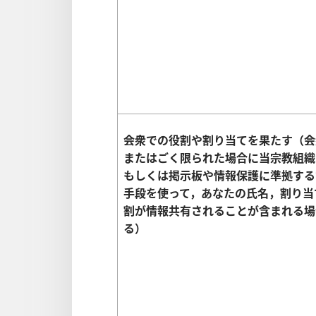
会衆での役割や割り当てを果たす（会
またはごく限られた場合に当宗教組織
もしくは掲示板や情報保護に準拠する
手段を使って，あなたの氏名，割り当
割が情報共有されることが含まれる場
る）