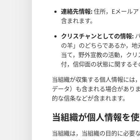
連絡先情報:
住所，Eメールア
含まれます。
クリスチャンとしての情報:
バ
の羊」のどちらであるか，地
当て，野外宣教の活動，クリ
付，信仰面の状態に関するそ
当組織が収集する個人情報には
データ）も含まれる場合があり
的な信条などが含まれます。
当組織が個人情報を使
当組織は，当組織の目的に必要