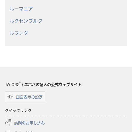
ルーマニア
ルクセンブルク
ルワンダ
®
JW.ORG
/ エホバの証人の公式ウェブサイト
画面表示の設定
クイックリンク
訪問のお申し込み