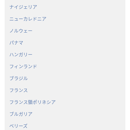
ナイジェリア
ニューカレドニア
ノルウェー
パナマ
ハンガリー
フィンランド
ブラジル
フランス
フランス領ポリネシア
ブルガリア
ベリーズ