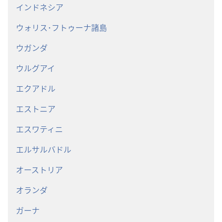
インドネシア
ウォリス･フトゥーナ諸島
ウガンダ
ウルグアイ
エクアドル
エストニア
エスワティニ
エルサルバドル
オーストリア
オランダ
ガーナ