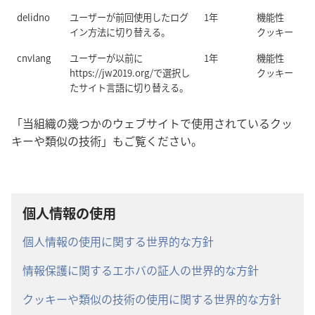
delidno
ユーザーが前回使用したログ
1年
機能性
イン方法に切り替える。
クッキー
cnvlang
ユーザーが以前に
1年
機能性
https://jw2019.org/で選択し
クッキー
たサイト言語に切り替える。
「当組織の幾つかのウェブサイトで使用されているクッ
キーや類似の技術」もご覧ください。
個人情報の使用
個人情報の使用に関する世界的な方針
情報保護に関するエホバの証人の世界的な方針
クッキーや類似の技術の使用に関する世界的な方針