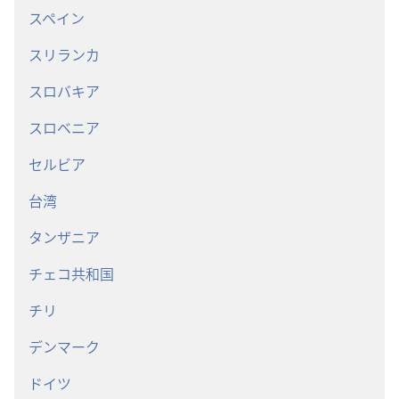
スペイン
スリランカ
スロバキア
スロベニア
セルビア
台湾
タンザニア
チェコ共和国
チリ
デンマーク
ドイツ