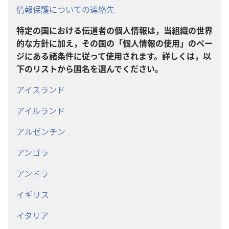
情報保護についての連絡先
特定の国における伝道者の個人情報は，当組織の世界
的な方針に加え，その国の「個人情報の使用」のペー
ジにある諸条件に従って使用されます。詳しくは，以
下のリストから国名を選んでください。
アイスランド
アイルランド
アルゼンチン
アンゴラ
アンドラ
イギリス
イタリア