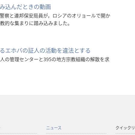
み込んだときの動画
した警察と連邦保安局員が，ロシアのオリョールで開か
教的な集まりに踏み込みました。
るエホバの証人の活動を違法とする
人の管理センターと395の地方宗教組織の解散を求
ー
ニュース
クイックリ