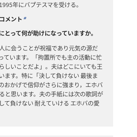
1995年にバプテスマを受ける。
コメント
b
にとって何が助けになっていますか。
人に会うことが祝福であり元気の源だ
っています。「拘置所でも主の活動に忙
らしいことだよ」。夫はどこにいても王
います。特に「決して負けない 最後ま
のおかげで信仰がさらに強まり，エホバ
ると思います。夫の手紙には次の歌詞が
して負けない 耐えていける エホバの愛