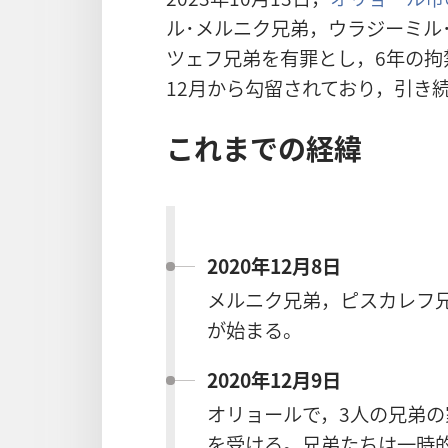
ル･メルニク兄弟，ウラジーミル
ツェフ兄弟を有罪とし，6年の拘
12月から勾留されており，引き
これまでの経緯
2020年12月8日
メルニク兄弟，ピスカレフ
が始まる。
2020年12月9日
オリョールで，3人の兄弟の
を受ける。兄弟たちは一時