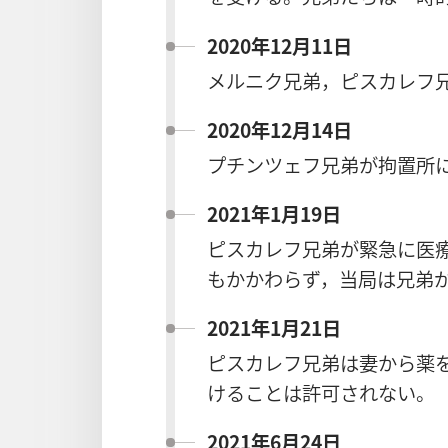
2020年12月11日
メルニク兄弟，ピスカレフ
2020年12月14日
プチンツェフ兄弟が拘置所
2021年1月19日
ピスカレフ兄弟が緊急に医
もかかわらず，当局は兄弟
2021年1月21日
ピスカレフ兄弟は妻から薬
けることは許可されない。
2021年6月24日