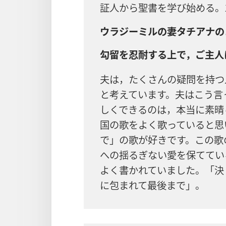
証人から聖書を学び始める。
ウラジーミルの妻タチアナの
勾留を忍耐する上で，ご主人
夫は，たくさんの疑問を持つ
と考えています。夫はこう言
しくできるのは，本当に素晴
国の歌をよく歌っていると思
で」の歌が好きです。この歌
への揺るぎない愛を保ててい
よく書かれていました。「決
に包まれて最後まで」。