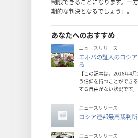
制限できることになります。一
期的な判決となるでしょう」。
あなたへのおすすめ
ニュースリリース
エホバの証人のロシア
る
【この記事は，2016年4
う信仰を持つことができる
する自由がない状況です。
ニュースリリース
ロシア連邦最高裁判所
ニュースリリース