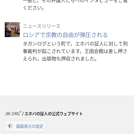
一部と，その弁護人たちへのインタビューをご覧
ください。
ニュースリリース
ロシアで宗教の自由が弾圧される
タガンログという町で，エホバの証人に対して刑
事裁判が起こされています。王国会館は差し押さ
えられ，出版物も押収されました。
®
JW.ORG
/ エホバの証人の公式ウェブサイト
画面表示の設定